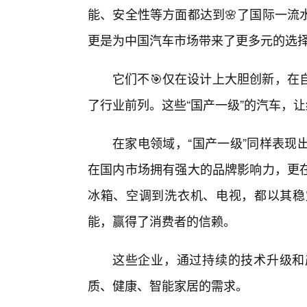
能、安全性等方面都达到🌸了国际一流
更是为中国汽车市场带来了更多元的选
它们不🎯仅在设计上大胆创新，在
了行业前列。这些“国产一级”的汽车，
在家电领域，“国产一级”同样表现
在国内市场拥有强大的品牌影响力，更
冰箱、空调到洗衣机、电视，都以其稳
能，赢得了消费者的信赖。
这些企业，通过持续的技术升级和
质、健康、智能家居的需求。