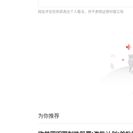
网友评论仅供其表达个人看法，并不表明证券时报立场
为你推荐