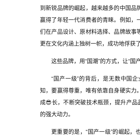
到新锐品牌的崛起，越来越多的中国品
赢得了年轻一代消费者的青睐。例如，
们在产品设计、原材料选择、品牌故事
更在文化内涵上独树一帜，成功地俘获
这些品牌，用“国潮”的方式，让“国
“国产一级”的背后，是无数中国
知，要赢得尊重，唯有依靠自身硬实力
成😎长，不断突破技术瓶颈，提升产品
的强大动力。
更重要的是，“国产一级”的崛起，