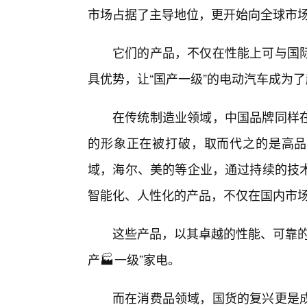
市场占据了主导地位，更开始向全球市
它们的产品，不仅在性能上可与国
具优势，让“国产一级”的电动汽车成为
在传统制造业领域，中国品牌同样
的形象正在被打破，取而代之的是高品
域，海尔、美的等企业，通过持续的技
智能化、人性化的产品，不仅在国内市
这些产品，以其卓越的性能、可靠的
产🏭一级”家电。
而在消费品领域，国货的复兴更是成