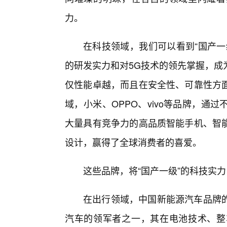
力。
在科技领域，我们可以看到“国产一
的研发实力和对5G技术的领先掌握，成
仅性能卓越，而且在安全性、可靠性方
域，小米、OPPO、vivo等品牌，通
大量具有竞争力的高品质智能手机、智能
设计，赢得了全球消费者的喜爱。
这些品牌，将“国产一级”的科技实
在出行领域，中国新能源汽车品牌
汽车的领军者之一，其在电池技术、整