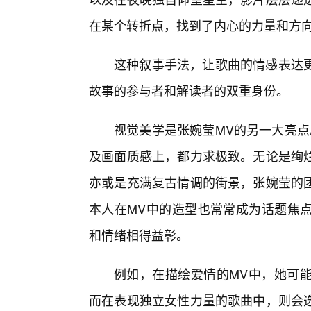
在某个转折点，找到了内心的力量和方
这种叙事手法，让歌曲的情感表达
故事的参与者和解读者的双重身份。
视觉美学是张婉莹MV的另一大亮点
及画面质感上，都力求极致。无论是绚
亦或是充满复古情调的街景，张婉莹的团
本人在MV中的造型也常常成为话题焦
和情绪相得益彰。
例如，在描绘爱情的MV中，她可能
而在表现独立女性力量的歌曲中，则会