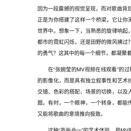
因为一段震撼的视觉呈现，而对歌曲背后
正是为你搭建了这样一个桥梁，它让你无
世界中。想象一下，当熟悉的旋律响起
都市的霓虹闪烁，还是田野的微风拂过
的勇气？这其中的每一个细节，都凝聚
在“张婉莹的MV视频在线观看”的
的影像化，而是具有独立叙事性和艺术
交错、色彩的搭配、场景的切换，以及
题。有时，一个眼神，一个转身，都能
又能将歌曲的意境推向极致。
这种“声画合一”的艺术体验，是M