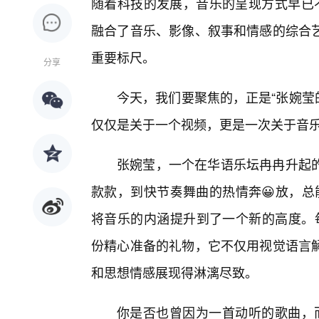
随着科技的发展，音乐的呈现方式早已不再
融合了音乐、影像、叙事和情感的综合
重要标尺。
分享
今天，我们要聚焦的，正是“张婉莹
仅仅是关于一个视频，更是一次关于音
张婉莹，一个在华语乐坛冉冉升起
款款，到快节奏舞曲的热情奔😀放，总
将音乐的内涵提升到了一个新的高度。每
份精心准备的礼物，它不仅用视觉语言
和思想情感展现得淋漓尽致。
你是否也曾因为一首动听的歌曲，而