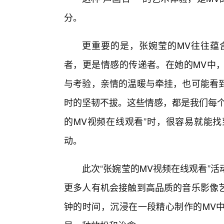
分。
更重要的是，张婉莹的MV往往蕴
者，更是情感的传递者。在她的MV中
与考验，亲情的温暖与牵挂，也可能看
时的坚韧不拔。这些情感，都是我们每个
的MV视频在线观看”时，很容易就能
动。
此次“张婉莹的MV视频在线观看”
更多人有机会接触到高品质的音乐影像
钟的时间，沉浸在一段精心制作的MV