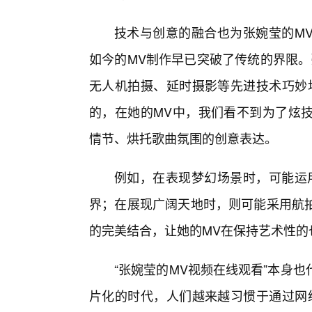
技术与创意的融合也为张婉莹的M
如今的MV制作早已突破了传统的界限。
无人机拍摄、延时摄影等先进技术巧妙
的，在她的MV中，我们看不到为了炫
情节、烘托歌曲氛围的创意表达。
例如，在表现梦幻场景时，可能运
界；在展现广阔天地时，则可能采用航
的完美结合，让她的MV在保持艺术性的
“张婉莹的MV视频在线观看”本身
片化的时代，人们越来越习惯于通过网