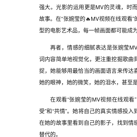
强大。光影的运用更是MV的灵魂，时
故事。在“张婉莹的🔥MV视频在线观
型的电影艺术品，每一帧画面都可能成
再者，情感的细腻表达是张婉莹MV
词内容简单地视觉化，更注重挖掘歌曲
捉，她能够用最恰当的画面语言来传达喜
她的眼神，她的微笑，她的泪水，甚至
在观看“张婉莹的MV视频在线观看
受”和“共情”。她将自己的真实情感投
在她的故事里看到自己的影子，找到情
替代的。